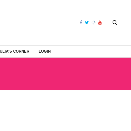
ULIA’S CORNER
LOGIN