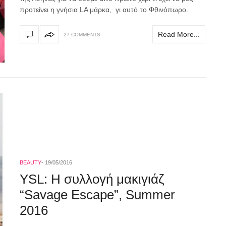
προτείνει η γνήσια LA μάρκα, γι αυτό το Φθινόπωρο.
Read More...
27 COMMENTS
BEAUTY
19/05/2016
YSL: Η συλλογή μακιγιάζ
“Savage Escape”, Summer
2016