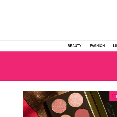
BEAUTY
FASHION
L