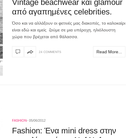
Vintage beachwear και glamour
από αγαπημένες celebrities.
Όσο και να αλλάξουν οι φετινές μας διακοπές, το καλοκαίρι
είναι εδώ και εμείς ζούμε σε μια υπέροχη, ηλιόλουστη
χώρα που βρέχεται από θάλασσα.
Read More...
24 COMMENTS
FASHION
05/06/2012
Fashion: Ένα mini dress στην