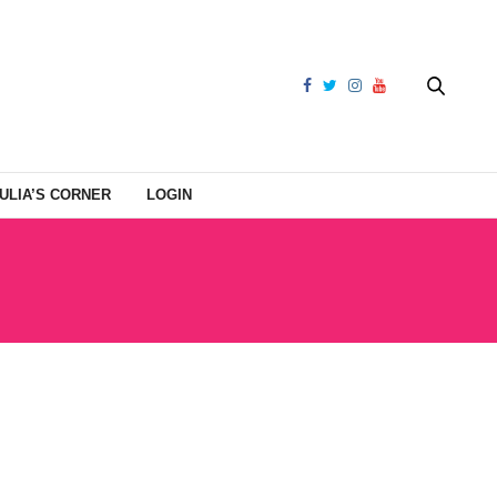
ULIA’S CORNER
LOGIN