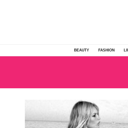
BEAUTY
FASHION
L