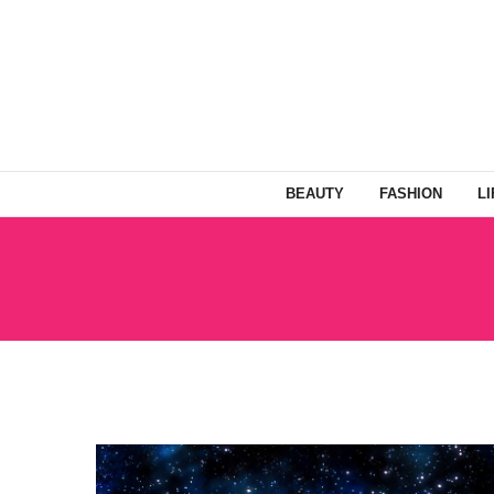
BEAUTY
FASHION
L