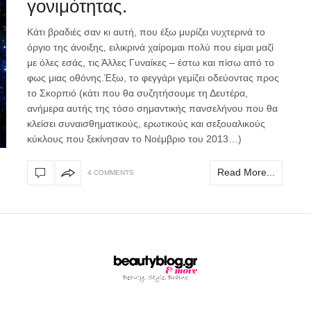
γονιμότητας.
Κάτι βραδιές σαν κι αυτή, που έξω μυρίζει νυχτερινά το
όργιο της άνοιξης, ειλικρινά χαίρομαι πολύ που είμαι μαζί
με όλες εσάς, τις Άλλες Γυναίκες – έστω και πίσω από το
φως μιας οθόνης.Έξω, το φεγγάρι γεμίζει οδεύοντας προς
το Σκορπιό (κάτι που θα συζητήσουμε τη Δευτέρα,
ανήμερα αυτής της τόσο σημαντικής πανσελήνου που θα
κλείσει συναισθηματικούς, ερωτικούς και σεξουαλικούς
κύκλους που ξεκίνησαν το Νοέμβριο του 2013…)
Read More...
4 COMMENTS