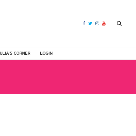
ULIA’S CORNER
LOGIN