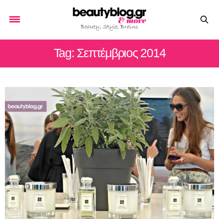
Tag: Σεπτέμβριος 2014