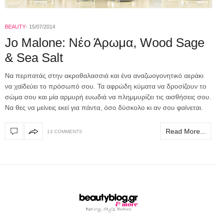
BEAUTY
15/07/2014
Jo Malone: Νέο Άρωμα, Wood Sage
& Sea Salt
Να περπατάς στην ακροθαλασσιά και ένα αναζωογονητικό αεράκι
να χαϊδεύει το πρόσωπό σου. Τα αφρώδη κύματα να δροσίζουν το
σώμα σου και μία αρμυρή ευωδιά να πλημμυρίζει τις αισθήσεις σου.
Να θες να μείνεις εκεί για πάντα, όσο δύσκολο κι αν σου φαίνεται.
Read More...
13 COMMENTS