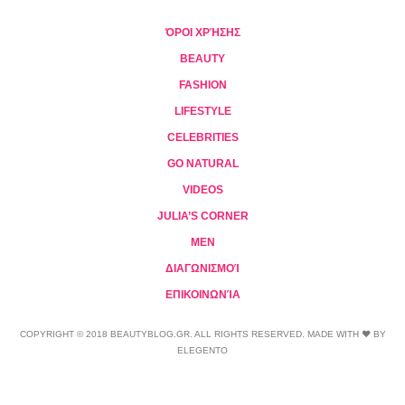
ΌΡΟΙ ΧΡΉΣΗΣ
BEAUTY
FASHION
LIFESTYLE
CELEBRITIES
GO NATURAL
VIDEOS
JULIA’S CORNER
MEN
ΔΙΑΓΩΝΙΣΜΟΊ
ΕΠΙΚΟΙΝΩΝΊΑ
COPYRIGHT © 2018 BEAUTYBLOG.GR. ALL RIGHTS RESERVED. MADE WITH ❤ BY
ELEGENTO