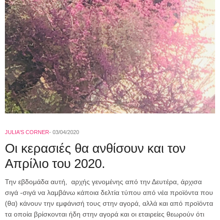
JULIA'S CORNER
03/04/2020
Οι κερασιές θα ανθίσουν και τον
Απρίλιο του 2020.
Την εβδομάδα αυτή, αρχής γενομένης από την Δευτέρα, άρχισα
σιγά -σιγά να λαμβάνω κάποια δελτία τύπου από νέα προϊόντα που
(θα) κάνουν την εμφάνισή τους στην αγορά, αλλά και από προϊόντα
τα οποία βρίσκονται ήδη στην αγορά και οι εταιρείες θεωρούν ότι