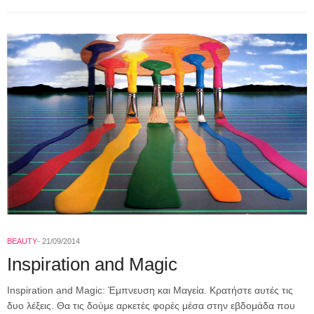
BEAUTY
21/09/2014
Inspiration and Magic
Inspiration and Magic: Έμπνευση και Μαγεία. Κρατήστε αυτές τις
δυο λέξεις. Θα τις δούμε αρκετές φορές μέσα στην εβδομάδα που