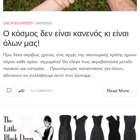
UNCATEGORIZED
18/03/2020
Ο κόσμος δεν είναι κανενός κι είναι
όλων μας!
Πριν δέκα ακριβώς χρόνια, στις αρχές της οικονομικής κρίσης ήμουν
πέραν κάθε ορίου αγχωμένη! Θα έλεγα πως ακροβατούσα μεταξύ
πανικού και υστερίας… Πρωτόγνωρες καταστάσεις για όλους,
αδύνατον να συλλάβουμε αυτό που ζούσαμε…
Read More...
54 COMMENTS