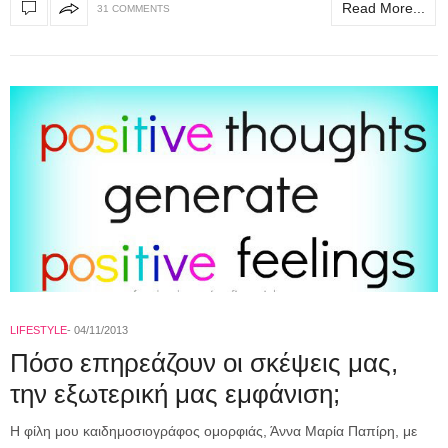
Read More...
31 COMMENTS
LIFESTYLE
04/11/2013
Πόσο επηρεάζουν οι σκέψεις μας,
την εξωτερική μας εμφάνιση;
Η φίλη μου καιδημοσιογράφος ομορφιάς, Άννα Μαρία Παπίρη, με