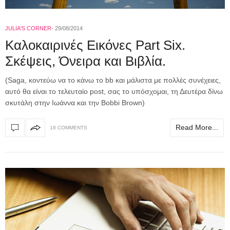
JULIA'S CORNER
29/08/2014
Καλοκαιρινές Εικόνες Part Six.
Σκέψεις, Όνειρα και Βιβλία.
(Saga, κοντεύω να το κάνω το bb και μάλιστα με πολλές συνέχειες,
αυτό θα είναι το τελευταίο post, σας το υπόσχομαι, τη Δευτέρα δίνω
σκυτάλη στην Ιωάννα και την Bobbi Brown)
Read More...
18 COMMENTS