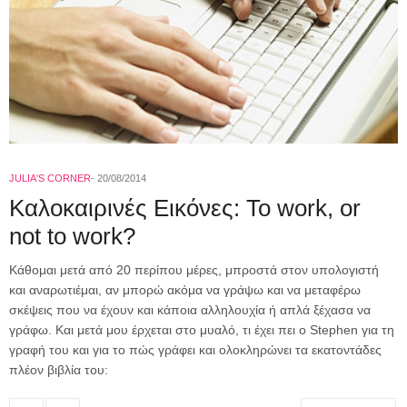
JULIA'S CORNER
20/08/2014
Καλοκαιρινές Εικόνες: To work, or
not to work?
Kάθομαι μετά από 20 περίπου μέρες, μπροστά στον υπολογιστή
και αναρωτιέμαι, αν μπορώ ακόμα να γράψω και να μεταφέρω
σκέψεις που να έχουν και κάποια αλληλουχία ή απλά ξέχασα να
γράφω. Και μετά μου έρχεται στο μυαλό, τι έχει πει ο Stephen για τη
γραφή του και για το πώς γράφει και ολοκληρώνει τα εκατοντάδες
πλέον βιβλία του: