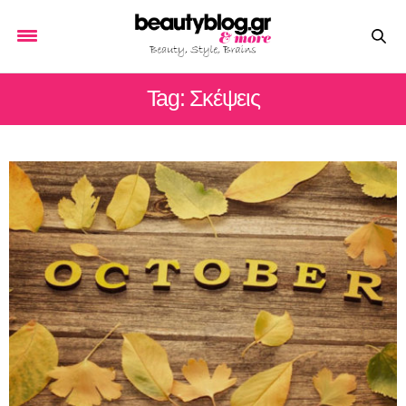
Tag: Σκέψεις