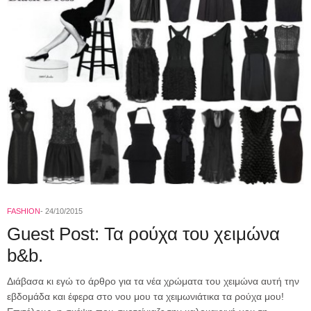
FASHION
24/10/2015
Guest Post: Τα ρούχα του χειμώνα
b&b.
Διάβασα κι εγώ το άρθρο για τα νέα χρώματα του χειμώνα αυτή την
εβδομάδα και έφερα στο νου μου τα χειμωνιάτικα τα ρούχα μου!