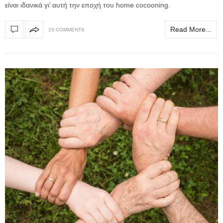
είναι ιδανικά γι’ αυτή την εποχή του home cocooning.
Read More...
15 COMMENTS