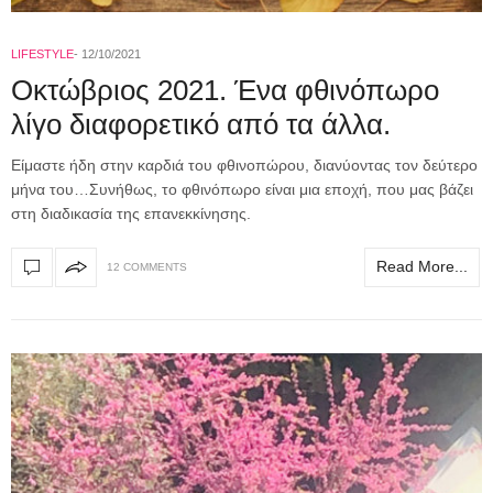
LIFESTYLE
12/10/2021
Οκτώβριος 2021. Ένα φθινόπωρο
λίγο διαφορετικό από τα άλλα.
Είμαστε ήδη στην καρδιά του φθινοπώρου, διανύοντας τον δεύτερο
μήνα του…Συνήθως, το φθινόπωρο είναι μια εποχή, που μας βάζει
στη διαδικασία της επανεκκίνησης.
Read More...
12 COMMENTS