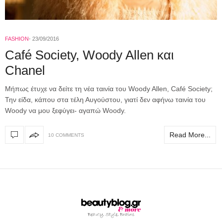
FASHION
23/09/2016
Café Society, Woody Allen και
Chanel
Μήπως έτυχε να δείτε τη νέα ταινία του Woody Allen, Café Society;
Την είδα, κάπου στα τέλη Αυγούστου, γιατί δεν αφήνω ταινία του
Woody να μου ξεφύγει- αγαπώ Woody.
Read More...
10 COMMENTS