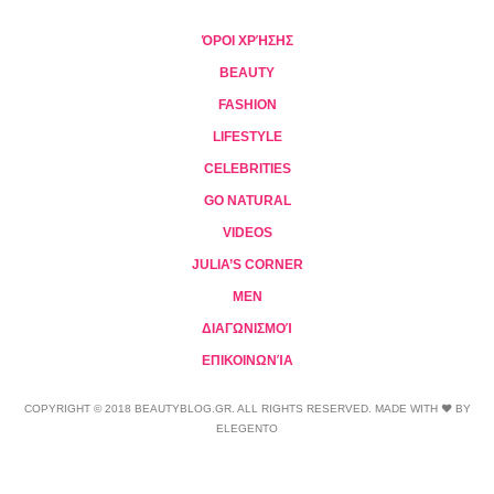
ΌΡΟΙ ΧΡΉΣΗΣ
BEAUTY
FASHION
LIFESTYLE
CELEBRITIES
GO NATURAL
VIDEOS
JULIA’S CORNER
MEN
ΔΙΑΓΩΝΙΣΜΟΊ
ΕΠΙΚΟΙΝΩΝΊΑ
COPYRIGHT © 2018 BEAUTYBLOG.GR. ALL RIGHTS RESERVED. MADE WITH ❤ BY
ELEGENTO