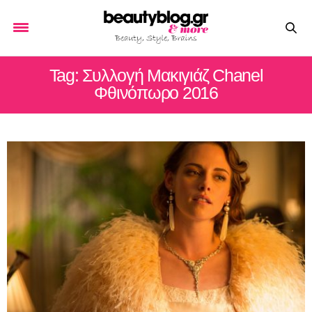
Tag: Συλλογή Μακιγιάζ Chanel
Φθινόπωρο 2016