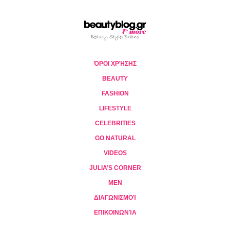
ΌΡΟΙ ΧΡΉΣΗΣ
BEAUTY
FASHION
LIFESTYLE
CELEBRITIES
GO NATURAL
VIDEOS
JULIA’S CORNER
MEN
ΔΙΑΓΩΝΙΣΜΟΊ
ΕΠΙΚΟΙΝΩΝΊΑ