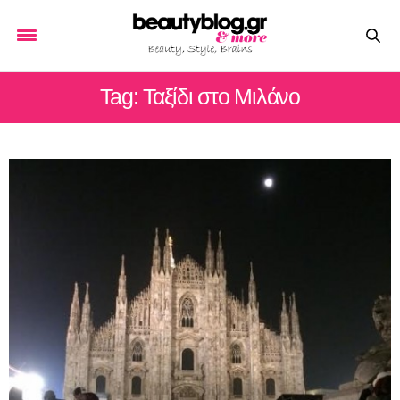
Tag: Ταξίδι στο Μιλάνο