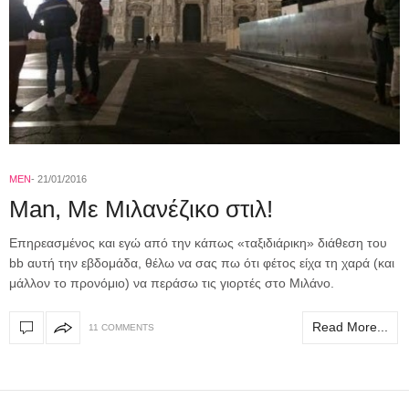
MEN
21/01/2016
Man, Με Μιλανέζικο στιλ!
Επηρεασμένος και εγώ από την κάπως «ταξιδιάρικη» διάθεση του
bb αυτή την εβδομάδα, θέλω να σας πω ότι φέτος είχα τη χαρά (και
μάλλον το προνόμιο) να περάσω τις γιορτές στο Μιλάνο.
Read More...
11 COMMENTS