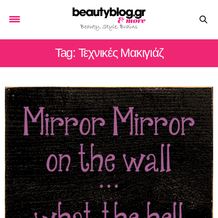
Tag: Τεχνικές Μακιγιάζ