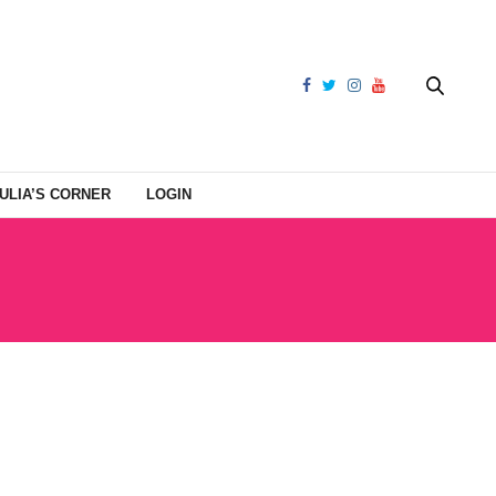
ULIA’S CORNER
LOGIN