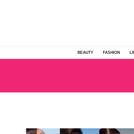
BEAUTY
FASHION
L