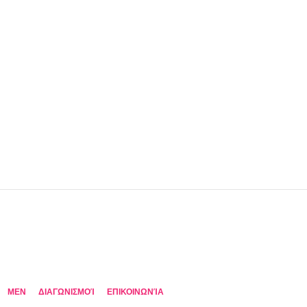
MEN
ΔΙΑΓΩΝΙΣΜΟΊ
ΕΠΙΚΟΙΝΩΝΊΑ