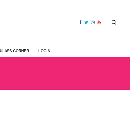
ULIA’S CORNER
LOGIN