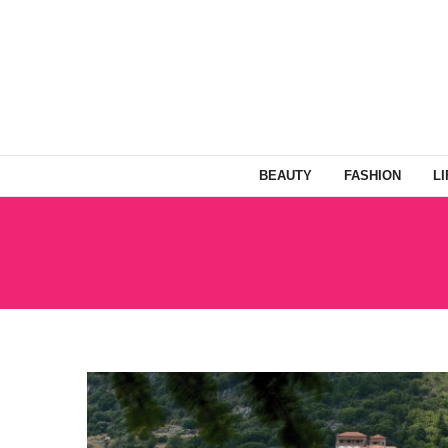
BEAUTY
FASHION
L