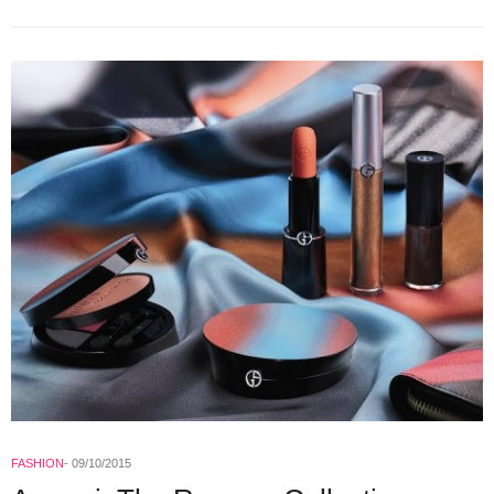
FASHION
09/10/2015