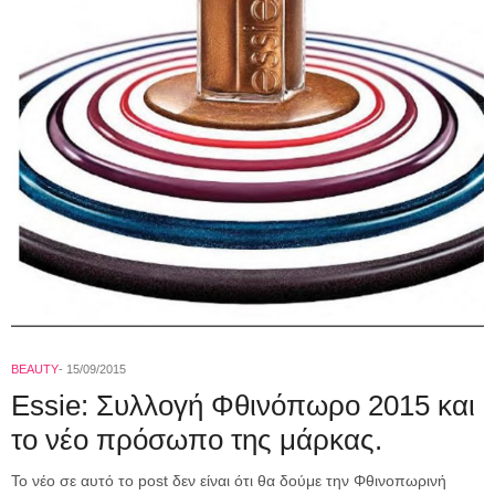
BEAUTY
15/09/2015
Essie: Συλλογή Φθινόπωρο 2015 και
το νέο πρόσωπο της μάρκας.
Το νέο σε αυτό το post δεν είναι ότι θα δούμε την Φθινοπωρινή