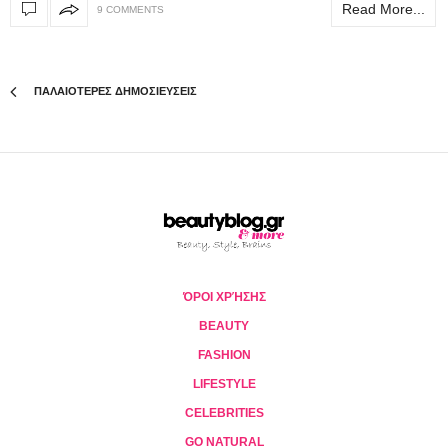
Read More...
9 COMMENTS
ΠΑΛΑΙΟΤΕΡΕΣ ΔΗΜΟΣΙΕΥΣΕΙΣ
ΌΡΟΙ ΧΡΉΣΗΣ
BEAUTY
FASHION
LIFESTYLE
CELEBRITIES
GO NATURAL