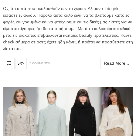
Όχι ότι αυτά που ακολουθούν δεν τα ξέρετε. Αλίμονο. bb girls,
είσαστε εξ άλλου. Παρόλα αυτά καλό είναι να τα βλέπουμε κάποιες
φορές και γραμμένα και να φτιάχνουμε και τις δικές μας λίστες για να
είμαστε σίγουρες ότι θα τα τηρήσουμε. Μετά το καλοκαίρι και ειδικά
μετά τις διακοπές επιβάλλονται κάποιες beauty ιεροτελεστίες. Κάντε
check σήμερα σε όσες έχετε ήδη κάνει, ή πρέπει να προσθέσετε στη
λίστα σας.
Read More...
5 COMMENTS