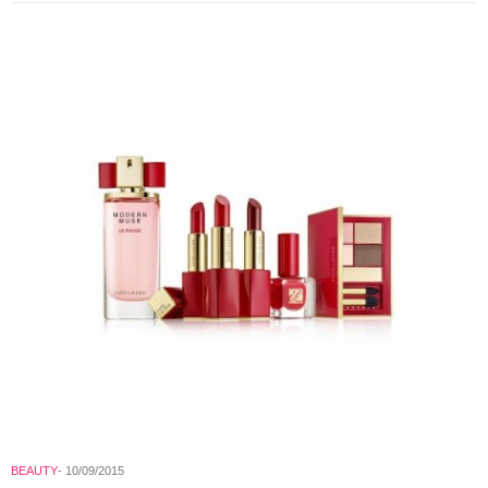
BEAUTY
10/09/2015