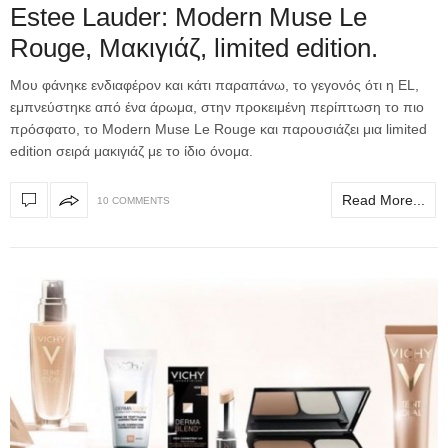
Estee Lauder: Modern Muse Le
Rouge, Μακιγιάζ, limited edition.
Μου φάνηκε ενδιαφέρον και κάτι παραπάνω, το γεγονός ότι η EL,
εμπνεύστηκε από ένα άρωμα, στην προκειμένη περίπτωση το πιο
πρόσφατο, το Modern Muse Le Rouge και παρουσιάζει μια limited
edition σειρά μακιγιάζ με το ίδιο όνομα.
Read More...
10 COMMENTS