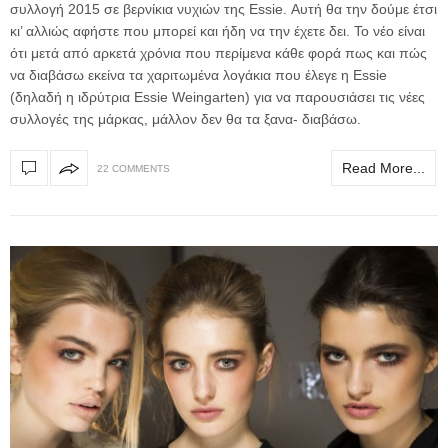
συλλογή 2015 σε βερνίκια νυχιών της Essie. Αυτή θα την δούμε έτσι
κι’ αλλιώς αφήστε που μπορεί και ήδη να την έχετε δει. Το νέο είναι
ότι μετά από αρκετά χρόνια που περίμενα κάθε φορά πως και πώς
να διαβάσω εκείνα τα χαριτωμένα λογάκια που έλεγε η Essie
(δηλαδή η ιδρύτρια Essie Weingarten) για να παρουσιάσει τις νέες
συλλογές της μάρκας, μάλλον δεν θα τα ξανα- διαβάσω.
Read More...
22 COMMENTS