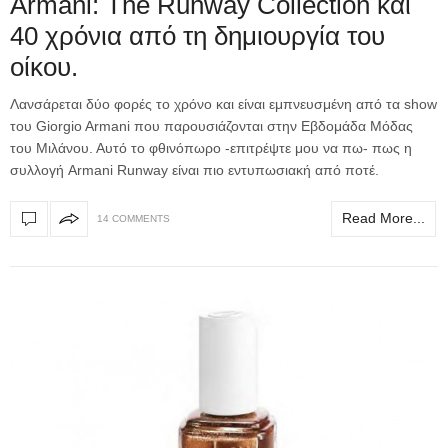
Armani: The Runway Collection και
40 χρόνια από τη δημιουργία του
οίκου.
Λανσάρεται δύο φορές το χρόνο και είναι εμπνευσμένη από τα show
του Giorgio Armani που παρουσιάζονται στην Εβδομάδα Μόδας
του Μιλάνου. Αυτό το φθινόπωρο -επιτρέψτε μου να πω- πως η
συλλογή Armani Runway είναι πιο εντυπωσιακή από ποτέ.
Read More...
14 COMMENTS