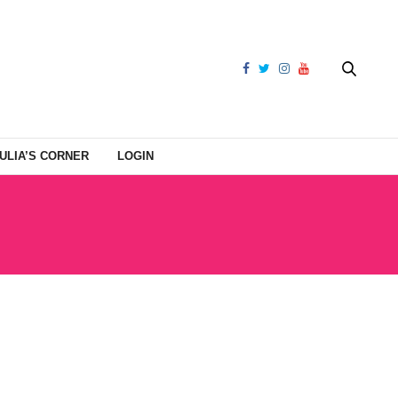
ULIA’S CORNER
LOGIN