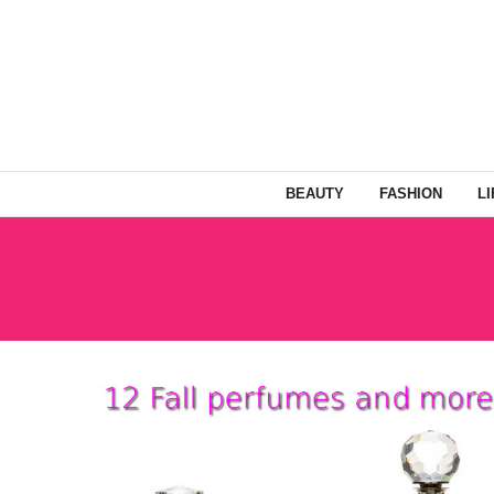
BEAUTY
FASHION
L