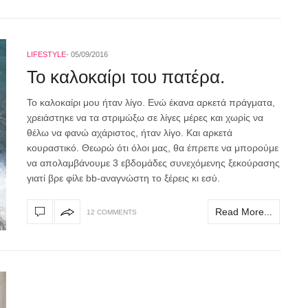
LIFESTYLE
05/09/2016
Το καλοκαίρι του πατέρα.
Το καλοκαίρι μου ήταν λίγο. Ενώ έκανα αρκετά πράγματα,
χρειάστηκε να τα στριμώξω σε λίγες μέρες και χωρίς να
θέλω να φανώ αχάριστος, ήταν λίγο. Και αρκετά
κουραστικό. Θεωρώ ότι όλοι μας, θα έπρεπε να μπορούμε
να απολαμβάνουμε 3 εβδομάδες συνεχόμενης ξεκούρασης
γιατί βρε φίλε bb-αναγνώστη το ξέρεις κι εσύ.
Read More...
12 COMMENTS