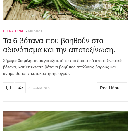
GO NATURAL
27/01/2020
Τα 6 βότανα που βοηθούν στο
αδυνάτισμα και την αποτοξίνωση.
Σήμερα θα μιλήσουμε για έξι από τα πιο δραστικά αποτοξινωτικά
βότανα, κατ΄επέκταση βότανα βοήθειας απώλειας βάρους και
αντιμετώπισης κατακράτησης υγρών.
Read More...
21 COMMENTS