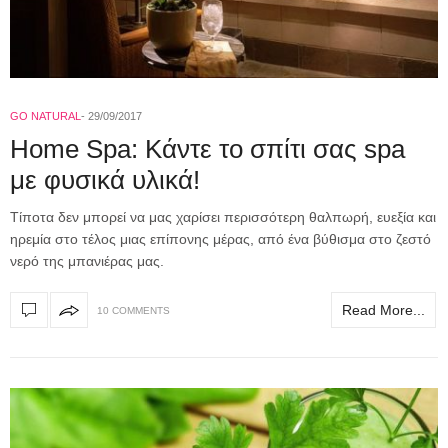
GO NATURAL
29/09/2017
Home Spa: Κάντε το σπίτι σας spa
με φυσικά υλικά!
Τίποτα δεν μπορεί να μας χαρίσει περισσότερη θαλπωρή, ευεξία και
ηρεμία στο τέλος μιας επίπονης μέρας, από ένα βύθισμα στο ζεστό
νερό της μπανιέρας μας.
Read More...
10 COMMENTS