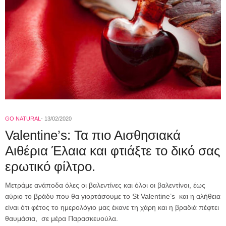
GO NATURAL
13/02/2020
Valentine’s: Τα πιο Αισθησιακά
Αιθέρια Έλαια και φτιάξτε το δικό σας
ερωτικό φίλτρο.
Μετράμε ανάποδα όλες οι βαλεντίνες και όλοι οι βαλεντίνοι, έως
αύριο το βράδυ που θα γιορτάσουμε το St Valentine’s και η αλήθεια
είναι ότι φέτος το ημερολόγιο μας έκανε τη χάρη και η βραδιά πέφτει
θαυμάσια, σε μέρα Παρασκευούλα.