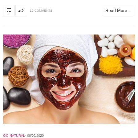
Read More...
12 COMMENTS
GO NATURAL
06/02/2020