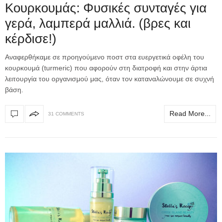
Κουρκουμάς: Φυσικές συνταγές για
γερά, λαμπερά μαλλιά. (βρες και
κέρδισε!)
Αναφερθήκαμε σε προηγούμενο ποστ στα ευεργετικά οφέλη του
κουρκουμά (turmeric) που αφορούν στη διατροφή και στην άρτια
λειτουργία του οργανισμού μας, όταν τον καταναλώνουμε σε συχνή
βάση.
Read More...
31 COMMENTS