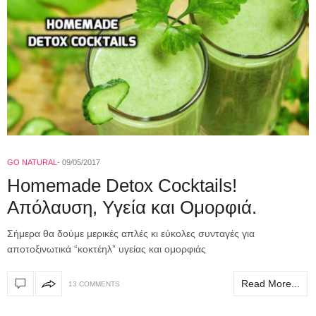
GO NATURAL
09/05/2017
Homemade Detox Cocktails!
Aπόλαυση, Υγεία και Ομορφιά.
Σήμερα θα δούμε μερικές απλές κι εύκολες συνταγές για
αποτοξινωτικά “κοκτέηλ” υγείας και ομορφιάς
Read More...
13 COMMENTS