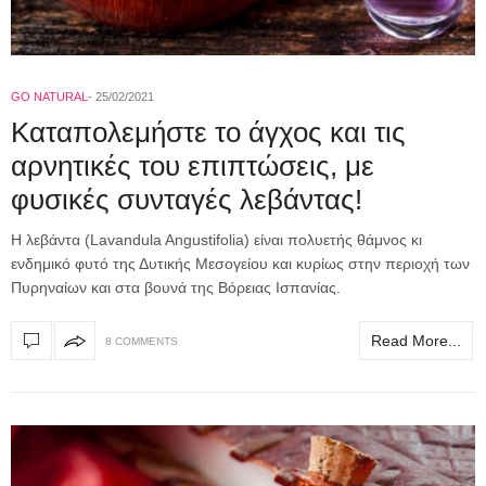
GO NATURAL
25/02/2021
Καταπολεμήστε το άγχος και τις
αρνητικές του επιπτώσεις, με
φυσικές συνταγές λεβάντας!
Η λεβάντα (Lavandula Angustifolia) είναι πολυετής θάμνος κι
ενδημικό φυτό της Δυτικής Μεσογείου και κυρίως στην περιοχή των
Πυρηναίων και στα βουνά της Βόρειας Ισπανίας.
Read More...
8 COMMENTS