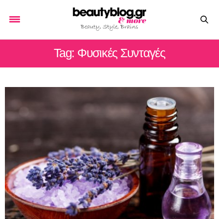
Tag: Φυσικές Συνταγές