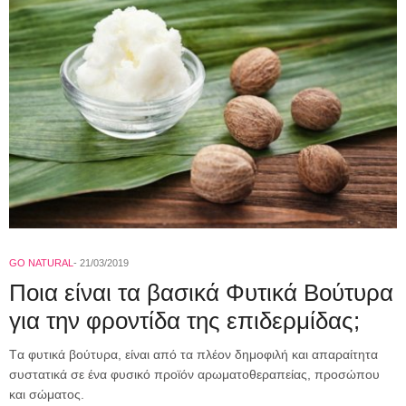
GO NATURAL
21/03/2019
Ποια είναι τα βασικά Φυτικά Βούτυρα
για την φροντίδα της επιδερμίδας;
Tα φυτικά βούτυρα, είναι από τα πλέον δημοφιλή και απαραίτητα
συστατικά σε ένα φυσικό προϊόν αρωματοθεραπείας, προσώπου
και σώματος.