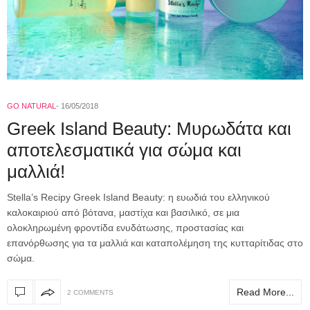
GO NATURAL
16/05/2018
Greek Island Beauty: Μυρωδάτα και
αποτελεσματικά για σώμα και
μαλλιά!
Stella’s Recipy Greek Island Beauty: η ευωδιά του ελληνικού
καλοκαιριού από βότανα, μαστίχα και βασιλικό, σε μια
ολοκληρωμένη φροντίδα ενυδάτωσης, προστασίας και
επανόρθωσης για τα μαλλιά και καταπολέμηση της κυτταρίτιδας στο
σώμα.
Read More...
2 COMMENTS