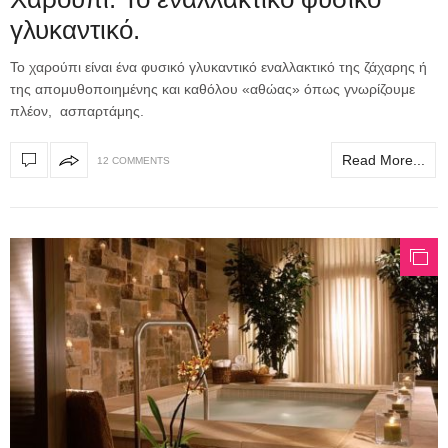
γλυκαντικό.
Το χαρούπι είναι ένα φυσικό γλυκαντικό εναλλακτικό της ζάχαρης ή
της απομυθοποιημένης και καθόλου «αθώας» όπως γνωρίζουμε
πλέον, ασπαρτάμης.
Read More...
12 COMMENTS