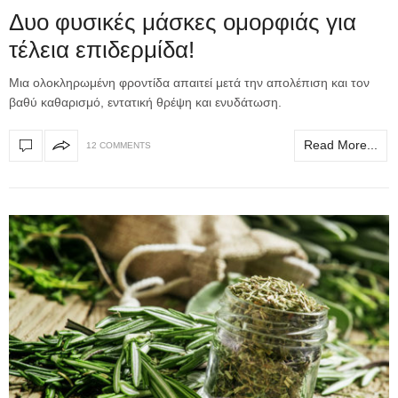
Δυο φυσικές μάσκες ομορφιάς για
τέλεια επιδερμίδα!
Μια ολοκληρωμένη φροντίδα απαιτεί μετά την απολέπιση και τον
βαθύ καθαρισμό, εντατική θρέψη και ενυδάτωση.
Read More...
12 COMMENTS