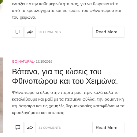
εντάξετε στην καθημερινότητα σας, για να θωρακιστείτε
από τα κρυολογήματα και τις ιώσεις του φθινοπώρου και
του χειμώνα.
Read More...
20 COMMENTS
GO NATURAL
17/10/2016
Bότανα, για τις ιώσεις του
Φθινοπώρου και του Χειμώνα.
Φθινόπωρο κι όλας στην πόρτα μας, πριν καλά καλά το
καταλάβουμε και μαζί με τα πεσμένα φύλλα, την ρομαντική
ατμόσφαιρα και τις χαμηλές θερμοκρασίες καταφθάνουν τα
κρυολογήματα και οι ιώσεις.
Read More...
31 COMMENTS