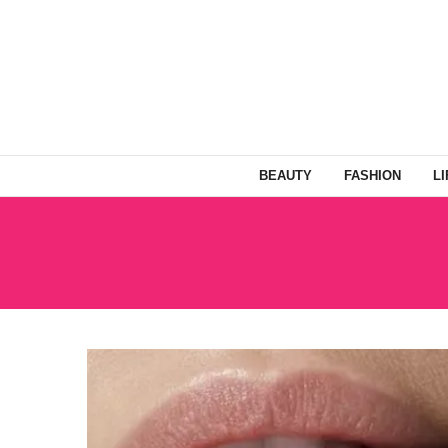
BEAUTY
FASHION
L