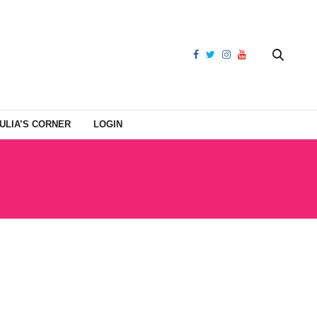
ULIA’S CORNER
LOGIN