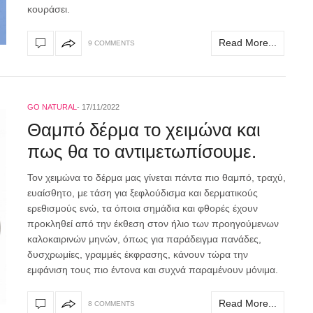
κουράσει.
Read More...
9 COMMENTS
GO NATURAL
17/11/2022
Θαμπό δέρμα το χειμώνα και
πως θα το αντιμετωπίσουμε.
Τον χειμώνα το δέρμα μας γίνεται πάντα πιο θαμπό, τραχύ,
ευαίσθητο, με τάση για ξεφλούδισμα και δερματικούς
ερεθισμούς ενώ, τα όποια σημάδια και φθορές έχουν
προκληθεί από την έκθεση στον ήλιο των προηγούμενων
καλοκαιρινών μηνών, όπως για παράδειγμα πανάδες,
δυσχρωμίες, γραμμές έκφρασης, κάνουν τώρα την
εμφάνιση τους πιο έντονα και συχνά παραμένουν μόνιμα.
Read More...
8 COMMENTS