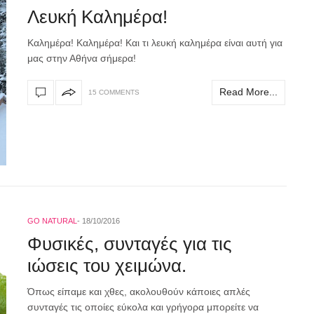
Λευκή Καλημέρα!
Καλημέρα! Καλημέρα! Και τι λευκή καλημέρα είναι αυτή για
μας στην Αθήνα σήμερα!
Read More...
15 COMMENTS
GO NATURAL
18/10/2016
Φυσικές, συνταγές για τις
ιώσεις του χειμώνα.
Όπως είπαμε και χθες, ακολουθούν κάποιες απλές
συνταγές τις οποίες εύκολα και γρήγορα μπορείτε να