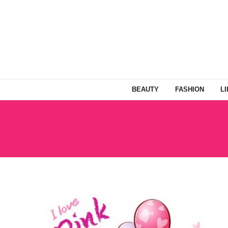
BEAUTY
FASHION
L