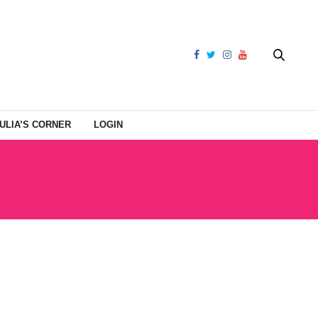
ULIA’S CORNER
LOGIN