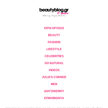
ΌΡΟΙ ΧΡΉΣΗΣ
BEAUTY
FASHION
LIFESTYLE
CELEBRITIES
GO NATURAL
VIDEOS
JULIA’S CORNER
MEN
ΔΙΑΓΩΝΙΣΜΟΊ
ΕΠΙΚΟΙΝΩΝΊΑ