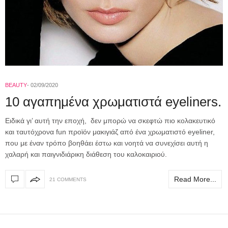
BEAUTY
02/09/2020
10 αγαπημένα χρωματιστά eyeliners.
Ειδικά γι’ αυτή την εποχή, δεν μπορώ να σκεφτώ πιο κολακευτικό
και ταυτόχρονα fun προϊόν μακιγιάζ από ένα χρωματιστό eyeliner,
που με έναν τρόπο βοηθάει έστω και νοητά να συνεχίσει αυτή η
χαλαρή και παιγνιδιάρικη διάθεση του καλοκαιριού.
Read More...
21 COMMENTS