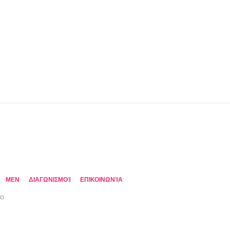
MEN
ΔΙΑΓΩΝΙΣΜΟΊ
ΕΠΙΚΟΙΝΩΝΊΑ
TO