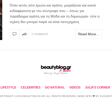
Όταν εκτός από έρωτα και αγάπη, μοιράζεσαι και κοινά
ενδιαφέροντα με τον σύντροφο σου – όπως για
παράδειγμα αγάπη για τη Μόδα και τη δημιουργία- τότε η
σχέση δεν μπορεί παρά να είναι πετυχημένη.
Read More...
5 COMMENTS
LIFESTYLE
CELEBRITIES
GO NATURAL
VIDEOS
JULIA’S CORNER
OPYRIGHT © 2018 BEAUTYBLOG.GR. ALL RIGHTS RESERVED. MADE WITH ❤ BY
ELEGEN