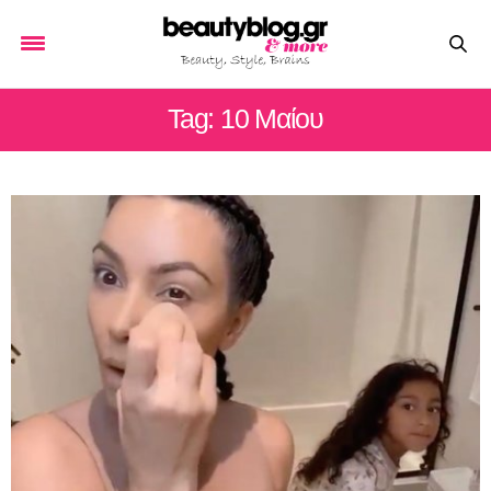
Tag: 10 Μαίου