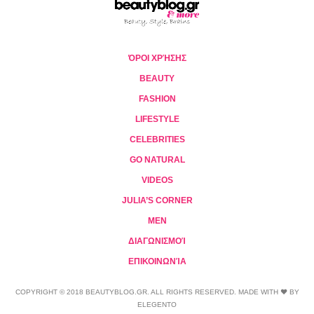
ΌΡΟΙ ΧΡΉΣΗΣ
BEAUTY
FASHION
LIFESTYLE
CELEBRITIES
GO NATURAL
VIDEOS
JULIA’S CORNER
MEN
ΔΙΑΓΩΝΙΣΜΟΊ
ΕΠΙΚΟΙΝΩΝΊΑ
COPYRIGHT © 2018 BEAUTYBLOG.GR. ALL RIGHTS RESERVED. MADE WITH ❤ BY
ELEGENTO