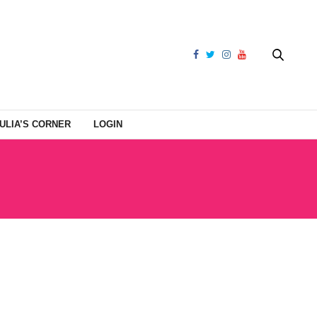
ULIA’S CORNER
LOGIN