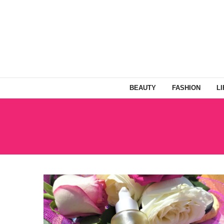
BEAUTY
FASHION
L