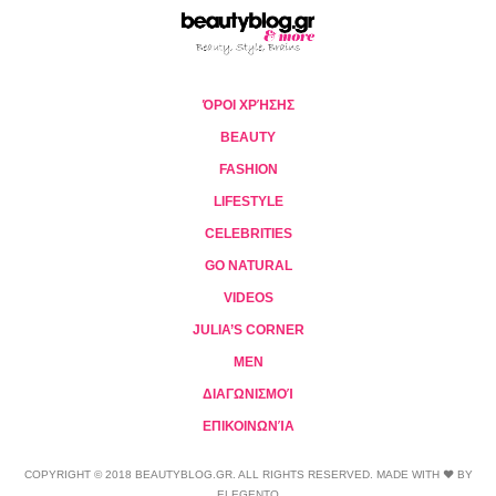
ΌΡΟΙ ΧΡΉΣΗΣ
BEAUTY
FASHION
LIFESTYLE
CELEBRITIES
GO NATURAL
VIDEOS
JULIA’S CORNER
MEN
ΔΙΑΓΩΝΙΣΜΟΊ
ΕΠΙΚΟΙΝΩΝΊΑ
COPYRIGHT © 2018 BEAUTYBLOG.GR. ALL RIGHTS RESERVED. MADE WITH ❤ BY
ELEGENTO