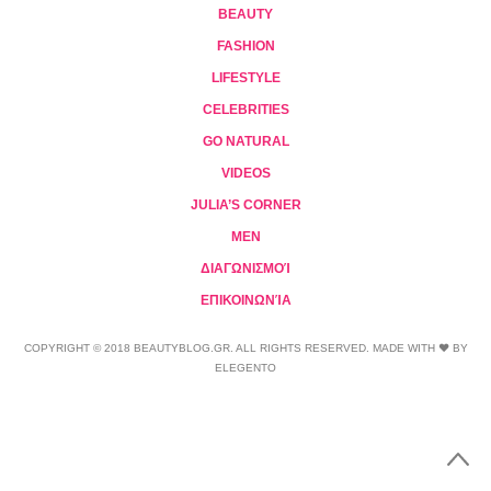
BEAUTY
FASHION
LIFESTYLE
CELEBRITIES
GO NATURAL
VIDEOS
JULIA’S CORNER
MEN
ΔΙΑΓΩΝΙΣΜΟΊ
ΕΠΙΚΟΙΝΩΝΊΑ
COPYRIGHT © 2018 BEAUTYBLOG.GR. ALL RIGHTS RESERVED. MADE WITH ❤ BY
ELEGENTO