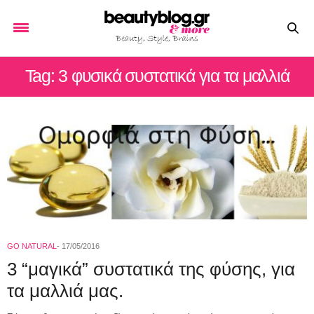
Tag: 3 φυσικά συστατικά για τα μαλλιά
GO NATURAL
17/05/2016
3 “μαγικά” συστατικά της φύσης, για
τα μαλλιά μας.