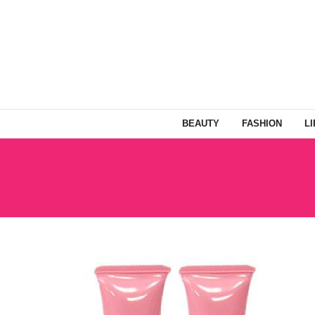
BEAUTY
FASHION
L