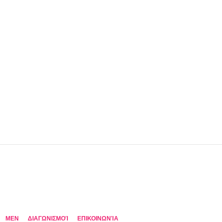
MEN
ΔΙΑΓΩΝΙΣΜΟΊ
ΕΠΙΚΟΙΝΩΝΊΑ