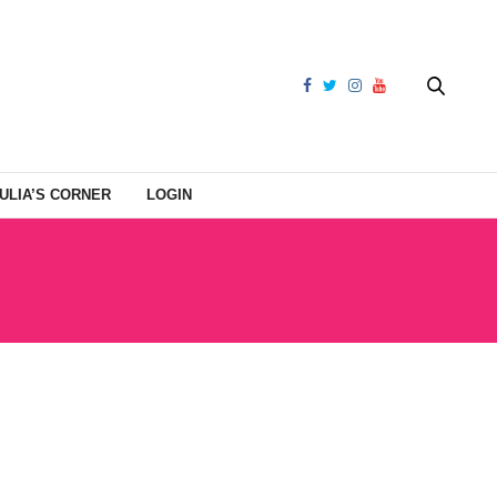
ULIA’S CORNER
LOGIN