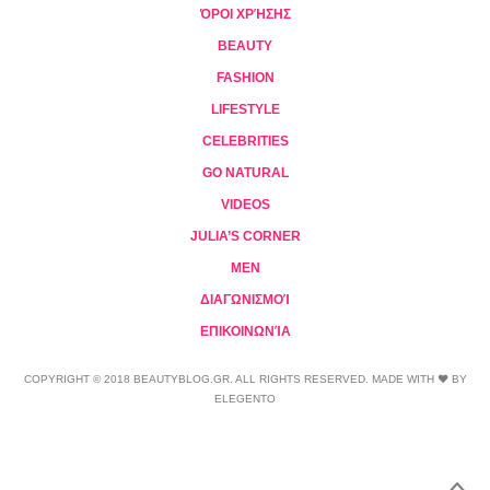
ΌΡΟΙ ΧΡΉΣΗΣ
BEAUTY
FASHION
LIFESTYLE
CELEBRITIES
GO NATURAL
VIDEOS
JULIA’S CORNER
MEN
ΔΙΑΓΩΝΙΣΜΟΊ
ΕΠΙΚΟΙΝΩΝΊΑ
COPYRIGHT © 2018 BEAUTYBLOG.GR. ALL RIGHTS RESERVED. MADE WITH ❤ BY
ELEGENTO