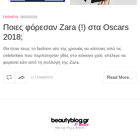
FASHION
06/03/2018
Ποιες φόρεσαν Zara (!) στα Oscars
2018;
Θα ήταν ίσως το fashion νέο της χρονιάς αν κάποιες από τις
celebrities που περπάτησαν χθες στο κόκκινο χαλί, επέλεγε να
φορέσει κάτι από τη συλλογή της Zara.
Read More...
12 COMMENTS