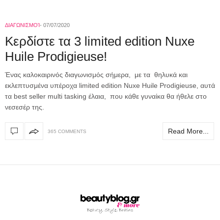
ΔΙΑΓΩΝΙΣΜΟΊ
07/07/2020
Κερδίστε τα 3 limited edition Nuxe
Huile Prodigieuse!
Ένας καλοκαιρινός διαγωνισμός σήμερα, με τα θηλυκά και
εκλεπτυσμένα υπέροχα limited edition Nuxe Huile Prodigieuse, αυτά
τα best seller multi tasking έλαια, που κάθε γυναίκα θα ήθελε στο
νεσεσέρ της.
Read More...
365 COMMENTS