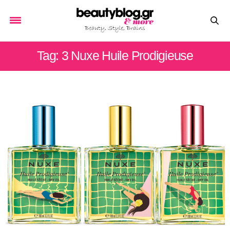
Tag: 3 Nuxe Huile Prodigieuse