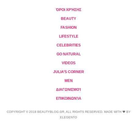
ΌΡΟΙ ΧΡΉΣΗΣ
BEAUTY
FASHION
LIFESTYLE
CELEBRITIES
GO NATURAL
VIDEOS
JULIA’S CORNER
MEN
ΔΙΑΓΩΝΙΣΜΟΊ
ΕΠΙΚΟΙΝΩΝΊΑ
COPYRIGHT © 2018 BEAUTYBLOG.GR. ALL RIGHTS RESERVED. MADE WITH ❤ BY
ELEGENTO