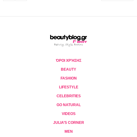
ΌΡΟΙ ΧΡΉΣΗΣ
BEAUTY
FASHION
LIFESTYLE
CELEBRITIES
GO NATURAL
VIDEOS
JULIA’S CORNER
MEN