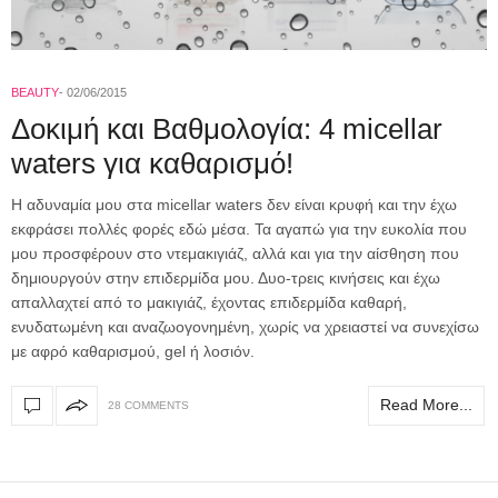
BEAUTY
02/06/2015
Δοκιμή και Βαθμολογία: 4 micellar
waters για καθαρισμό!
Η αδυναμία μου στα micellar waters δεν είναι κρυφή και την έχω
εκφράσει πολλές φορές εδώ μέσα. Τα αγαπώ για την ευκολία που
μου προσφέρουν στο ντεμακιγιάζ, αλλά και για την αίσθηση που
δημιουργούν στην επιδερμίδα μου. Δυο-τρεις κινήσεις και έχω
απαλλαχτεί από το μακιγιάζ, έχοντας επιδερμίδα καθαρή,
ενυδατωμένη και αναζωογονημένη, χωρίς να χρειαστεί να συνεχίσω
με αφρό καθαρισμού, gel ή λοσιόν.
Read More...
28 COMMENTS