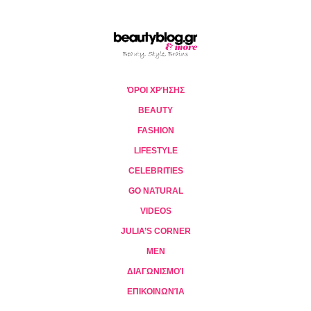
ΌΡΟΙ ΧΡΉΣΗΣ
BEAUTY
FASHION
LIFESTYLE
CELEBRITIES
GO NATURAL
VIDEOS
JULIA’S CORNER
MEN
ΔΙΑΓΩΝΙΣΜΟΊ
ΕΠΙΚΟΙΝΩΝΊΑ