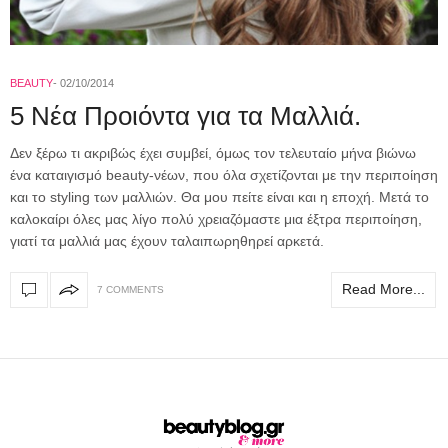
BEAUTY
02/10/2014
5 Νέα Προιόντα για τα Μαλλιά.
Δεν ξέρω τι ακριβώς έχει συμβεί, όμως τον τελευταίο μήνα βιώνω
ένα καταιγισμό beauty-νέων, που όλα σχετίζονται με την περιποίηση
και το styling των μαλλιών. Θα μου πείτε είναι και η εποχή. Μετά το
καλοκαίρι όλες μας λίγο πολύ χρειαζόμαστε μια έξτρα περιποίηση,
γιατί τα μαλλιά μας έχουν ταλαιπωρηθηρεί αρκετά.
Read More...
7 COMMENTS