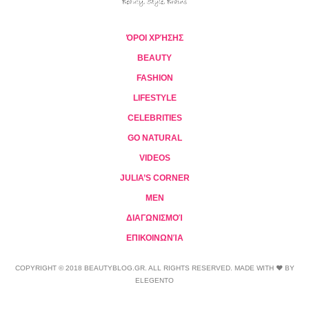
ΌΡΟΙ ΧΡΉΣΗΣ
BEAUTY
FASHION
LIFESTYLE
CELEBRITIES
GO NATURAL
VIDEOS
JULIA’S CORNER
MEN
ΔΙΑΓΩΝΙΣΜΟΊ
ΕΠΙΚΟΙΝΩΝΊΑ
COPYRIGHT © 2018 BEAUTYBLOG.GR. ALL RIGHTS RESERVED. MADE WITH ❤ BY
ELEGENTO