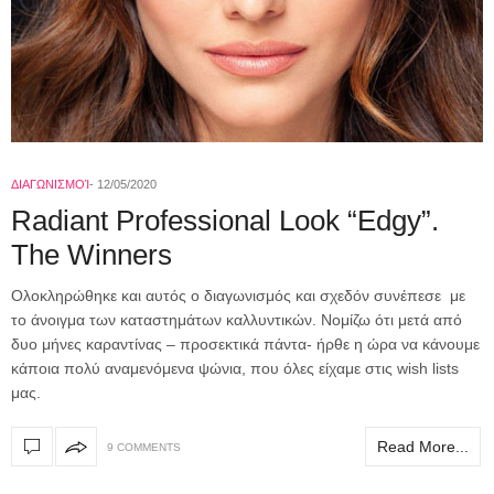
ΔΙΑΓΩΝΙΣΜΟΊ
12/05/2020
Radiant Professional Look “Edgy”.
The Winners
Ολοκληρώθηκε και αυτός ο διαγωνισμός και σχεδόν συνέπεσε με
το άνοιγμα των καταστημάτων καλλυντικών. Νομίζω ότι μετά από
δυο μήνες καραντίνας – προσεκτικά πάντα- ήρθε η ώρα να κάνουμε
κάποια πολύ αναμενόμενα ψώνια, που όλες είχαμε στις wish lists
μας.
Read More...
9 COMMENTS