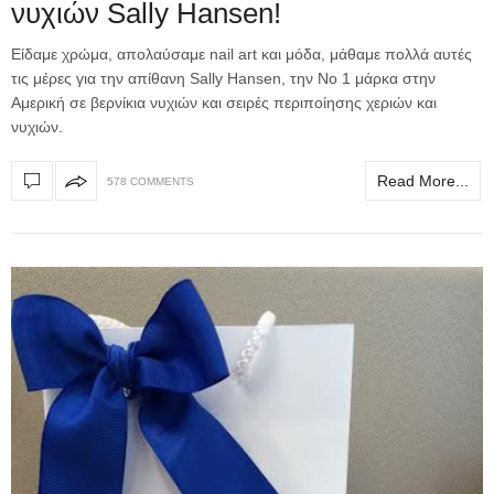
νυχιών Sally Hansen!
Είδαμε χρώμα, απολαύσαμε nail art και μόδα, μάθαμε πολλά αυτές
τις μέρες για την απίθανη Sally Hansen, την Νο 1 μάρκα στην
Αμερική σε βερνίκια νυχιών και σειρές περιποίησης χεριών και
νυχιών.
Read More...
578 COMMENTS