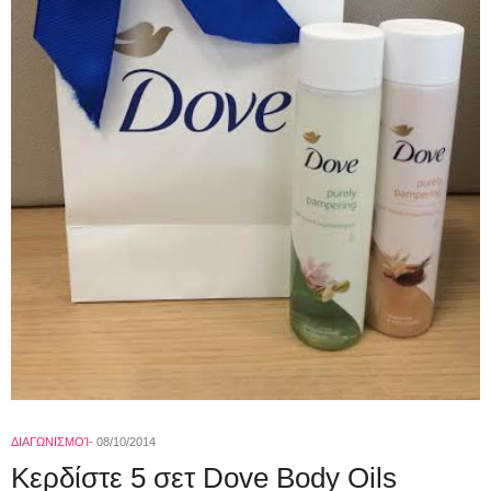
ΔΙΑΓΩΝΙΣΜΟΊ
08/10/2014
Κερδίστε 5 σετ Dove Body Oils