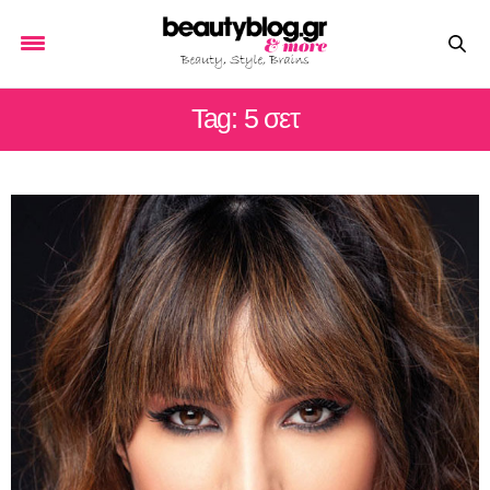
Tag: 5 σετ