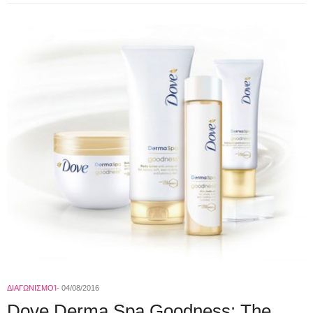
ΔΙΑΓΩΝΙΣΜΟΊ
04/08/2016
Dove Derma Spa Goodness: The