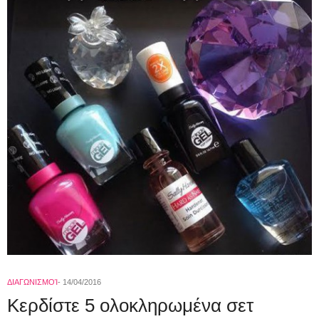
ΔΙΑΓΩΝΙΣΜΟΊ
14/04/2016
Κερδίστε 5 ολοκληρωμένα σετ