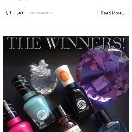
Read More...
836 COMMENTS