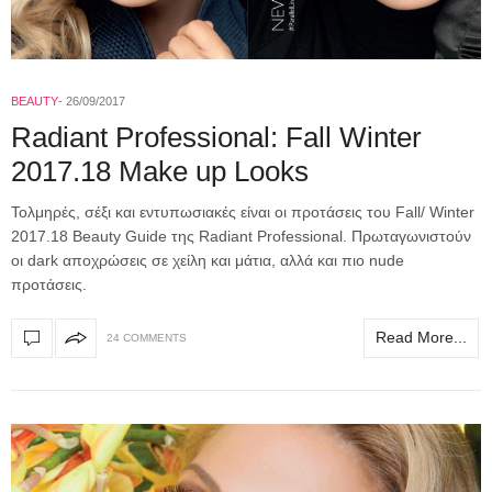
BEAUTY
26/09/2017
Radiant Professional: Fall Winter
2017.18 Make up Looks
Τολμηρές, σέξι και εντυπωσιακές είναι οι προτάσεις του Fall/ Winter
2017.18 Βeauty Guide της Radiant Professional. Πρωταγωνιστούν
οι dark αποχρώσεις σε χείλη και μάτια, αλλά και πιο nude
προτάσεις.
Read More...
24 COMMENTS