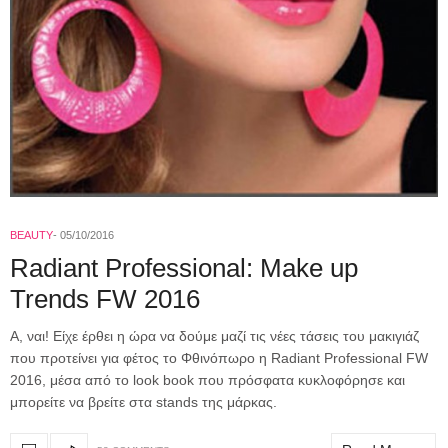
BEAUTY
05/10/2016
Radiant Professional: Make up
Trends FW 2016
A, ναι! Είχε έρθει η ώρα να δούμε μαζί τις νέες τάσεις του μακιγιάζ
που προτείνει για φέτος το Φθινόπωρο η Radiant Professional FW
2016, μέσα από το look book που πρόσφατα κυκλοφόρησε και
μπορείτε να βρείτε στα stands της μάρκας.