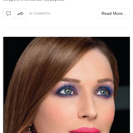
Read More...
28 COMMENTS