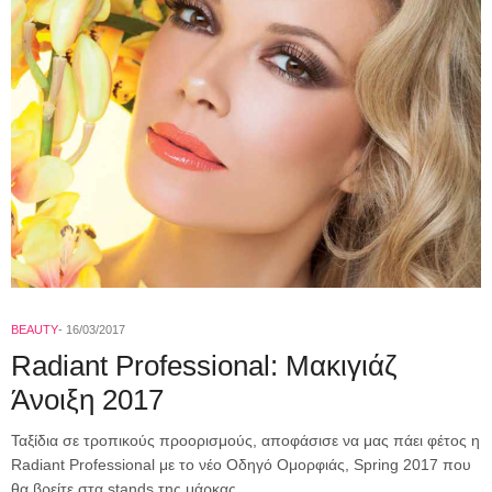
BEAUTY
16/03/2017
Radiant Professional: Μακιγιάζ
Άνοιξη 2017
Ταξίδια σε τροπικούς προορισμούς, αποφάσισε να μας πάει φέτος η
Radiant Professional με το νέο Οδηγό Ομορφιάς, Spring 2017 που
θα βρείτε στα stands της μάρκας.