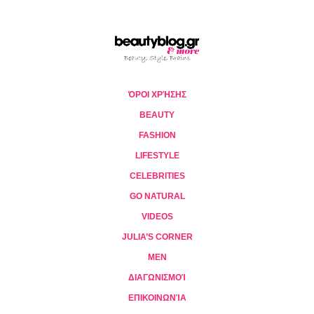
ΌΡΟΙ ΧΡΉΣΗΣ
BEAUTY
FASHION
LIFESTYLE
CELEBRITIES
GO NATURAL
VIDEOS
JULIA’S CORNER
MEN
ΔΙΑΓΩΝΙΣΜΟΊ
ΕΠΙΚΟΙΝΩΝΊΑ