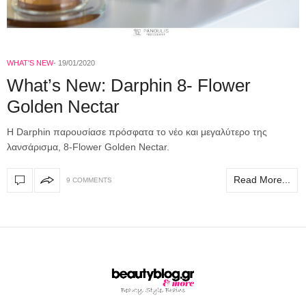
WHAT'S NEW
19/01/2020
What’s New: Darphin 8- Flower
Golden Nectar
H Darphin παρουσίασε πρόσφατα το νέο και μεγαλύτερο της
λανσάρισμα, 8-Flower Golden Nectar.
Read More...
9 COMMENTS