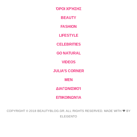
ΌΡΟΙ ΧΡΉΣΗΣ
BEAUTY
FASHION
LIFESTYLE
CELEBRITIES
GO NATURAL
VIDEOS
JULIA’S CORNER
MEN
ΔΙΑΓΩΝΙΣΜΟΊ
ΕΠΙΚΟΙΝΩΝΊΑ
COPYRIGHT © 2018 BEAUTYBLOG.GR. ALL RIGHTS RESERVED. MADE WITH ❤ BY
ELEGENTO