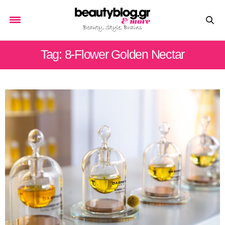
Tag: 8-Flower Golden Nectar