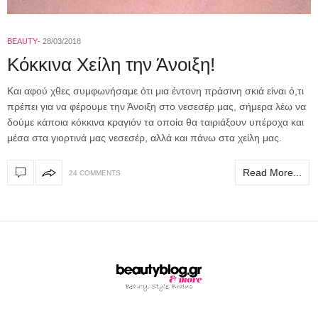
BEAUTY
28/03/2018
Κόκκινα Χείλη την Άνοιξη!
Και αφού χθες συμφωνήσαμε ότι μια έντονη πράσινη σκιά είναι ό,τι
πρέπει για να φέρουμε την Άνοιξη στο νεσεσέρ μας, σήμερα λέω να
δούμε κάποια κόκκινα κραγιόν τα οποία θα ταιριάξουν υπέροχα και
μέσα στα γιορτινά μας νεσεσέρ, αλλά και πάνω στα χείλη μας.
Read More...
24 COMMENTS