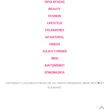
ΌΡΟΙ ΧΡΉΣΗΣ
BEAUTY
FASHION
LIFESTYLE
CELEBRITIES
GO NATURAL
VIDEOS
JULIA’S CORNER
MEN
ΔΙΑΓΩΝΙΣΜΟΊ
ΕΠΙΚΟΙΝΩΝΊΑ
COPYRIGHT © 2018 BEAUTYBLOG.GR. ALL RIGHTS RESERVED. MADE WITH ❤ BY
ELEGENTO