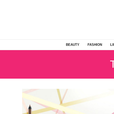
BEAUTY
FASHION
L