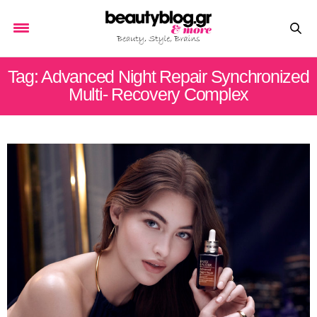
Tag: Advanced Night Repair Synchronized
Multi- Recovery Complex