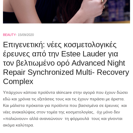
BEAUTY
15/09/2020
Επιγενετική: νέες κοσμετολογικές
έρευνες από την Estee Lauder για
τον βελτιωμένο ορό Advanced Night
Repair Synchronized Multi- Recovery
Complex
Υπάρχουν κάποια προϊόντα skincare στην αγορά που έχουν δώσει
εδώ και χρόνια τις εξετάσεις τους και τις έχουν περάσει με άριστα.
Και μάλιστα πρόκειται για προϊόντα που βασισμένα σε έρευνες και
νέες ανακαλύψεις στον τομέα της κοσμετολογίας, όχι μόνο δεν
«παλιώνουν» αλλά ανανεώνουν τη φόρμουλά τους και γίνονται
ακόμα καλύτερα.