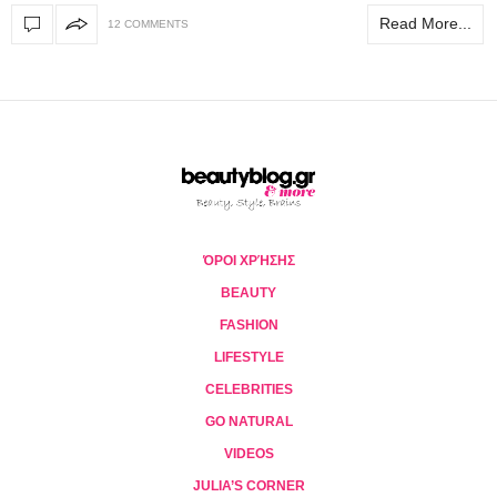
Read More...
12 COMMENTS
ΌΡΟΙ ΧΡΉΣΗΣ
BEAUTY
FASHION
LIFESTYLE
CELEBRITIES
GO NATURAL
VIDEOS
JULIA’S CORNER