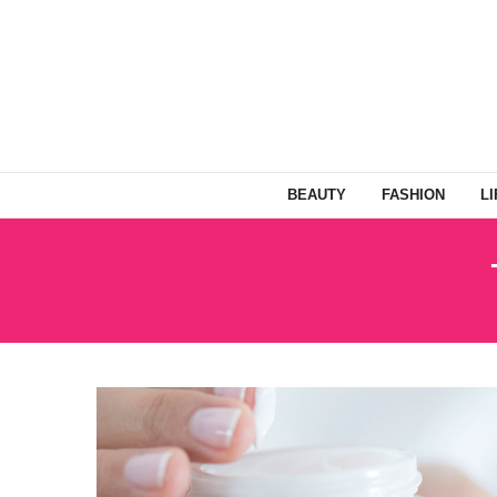
BEAUTY
FASHION
L