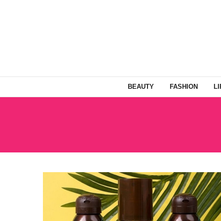
BEAUTY
FASHION
L