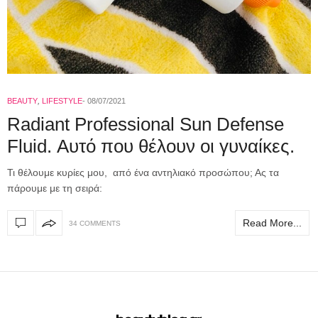
BEAUTY
,
LIFESTYLE
08/07/2021
Radiant Professional Sun Defense
Fluid. Αυτό που θέλουν οι γυναίκες.
Τι θέλουμε κυρίες μου, από ένα αντηλιακό προσώπου; Ας τα
πάρουμε με τη σειρά:
Read More...
34 COMMENTS