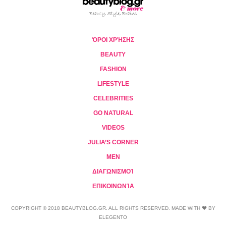
ΌΡΟΙ ΧΡΉΣΗΣ
BEAUTY
FASHION
LIFESTYLE
CELEBRITIES
GO NATURAL
VIDEOS
JULIA’S CORNER
MEN
ΔΙΑΓΩΝΙΣΜΟΊ
ΕΠΙΚΟΙΝΩΝΊΑ
COPYRIGHT © 2018 BEAUTYBLOG.GR. ALL RIGHTS RESERVED. MADE WITH ❤ BY
ELEGENTO