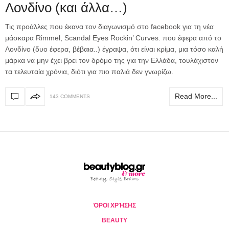
Λονδίνο (και άλλα…)
Τις προάλλες που έκανα τον διαγωνισμό στο facebook για τη νέα
μάσκαρα Rimmel, Scandal Eyes Rockin’ Curves. που έφερα από το
Λονδίνο (δυο έφερα, βέβαια..) έγραψα, ότι είναι κρίμα, μια τόσο καλή
μάρκα να μην έχει βρει τον δρόμο της για την Ελλάδα, τουλάχιστον
τα τελευταία χρόνια, διότι για πιο παλιά δεν γνωρίζω.
Read More...
143 COMMENTS
ΌΡΟΙ ΧΡΉΣΗΣ
BEAUTY