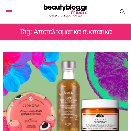
Tag: Αποτελεσματικά συστατικά