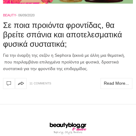
BEAUTY
06/09/2020
Σε ποια προιόντα φροντίδας, θα
βρείτε σπάνια και αποτελεσματικά
φυσικά συστατικά;
Για την έναρξη της σεζόν η Sephora ξεκινά με άλλη μια θεματική,
που περιλαμβάνει επιλεγμένα προϊόντα με φυσικά, δραστικά
συστατικά για την φροντίδα της επιδερμίδας.
Read More...
11 COMMENTS