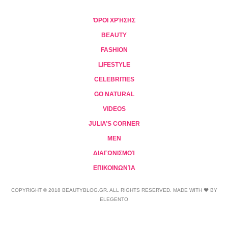
ΌΡΟΙ ΧΡΉΣΗΣ
BEAUTY
FASHION
LIFESTYLE
CELEBRITIES
GO NATURAL
VIDEOS
JULIA’S CORNER
MEN
ΔΙΑΓΩΝΙΣΜΟΊ
ΕΠΙΚΟΙΝΩΝΊΑ
COPYRIGHT © 2018 BEAUTYBLOG.GR. ALL RIGHTS RESERVED. MADE WITH ❤ BY
ELEGENTO