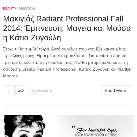
BEAUTY
24/09/2014
Μακιγιάζ Radiant Professional Fall
2014: Έμπνευση, Μαγεία και Μούσα
η Κάτια Ζυγούλη
Ξέρω τι θα συμβεί τώρα. Αυτό ακριβώς που συνέβη και σε μένα,
πριν λίγες μέρες. Είμαι μέσα στο μυαλό σας. Για περίπου δυο με
τρία δευτερόλεπτα ο εγκέφαλος σας, δεν θα μπορέσει να κάνει τη
σύνδεση, μεταξύ Radiant Professional, Κάτιας Ζυγούλη και Marilyn
Monroe.
Read More...
34 COMMENTS