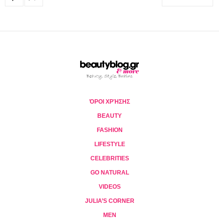
ΌΡΟΙ ΧΡΉΣΗΣ
BEAUTY
FASHION
LIFESTYLE
CELEBRITIES
GO NATURAL
VIDEOS
JULIA’S CORNER
MEN