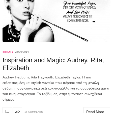
BEAUTY
23/09/2014
Inspiration and Magic: Audrey, Rita,
Elizabeth
Audrey Hepburn, Rita Hayworth, Elizabeth Taylor. Η πιο
εκλεπτυσμένη και stylish γυναίκα που πέρασε από τη μεγάλη
οθόνη, η συγκλονιστικά σέξι κοκκινομάλλα και τα ομορφότερα μάτια
του κινηματογράφου. Το ταξίδι μας, στην έμπνευση συνεχίζεται
σήμερα.
Read More...
15 COMMENTS