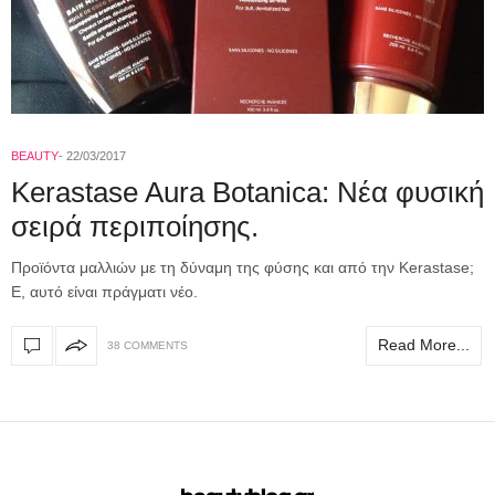
BEAUTY
22/03/2017
Κerastase Aura Botanica: Νέα φυσική
σειρά περιποίησης.
Προϊόντα μαλλιών με τη δύναμη της φύσης και από την Kerastase;
Ε, αυτό είναι πράγματι νέο.
Read More...
38 COMMENTS