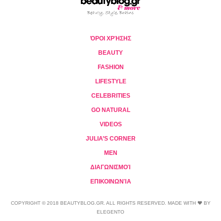
ΌΡΟΙ ΧΡΉΣΗΣ
BEAUTY
FASHION
LIFESTYLE
CELEBRITIES
GO NATURAL
VIDEOS
JULIA’S CORNER
MEN
ΔΙΑΓΩΝΙΣΜΟΊ
ΕΠΙΚΟΙΝΩΝΊΑ
COPYRIGHT © 2018 BEAUTYBLOG.GR. ALL RIGHTS RESERVED. MADE WITH ❤ BY
ELEGENTO