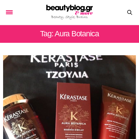
Tag: Aura Botanica