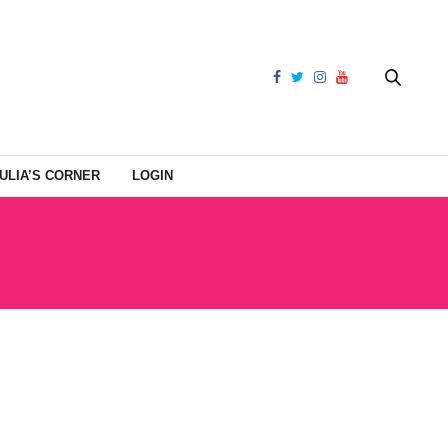
ULIA’S CORNER
LOGIN