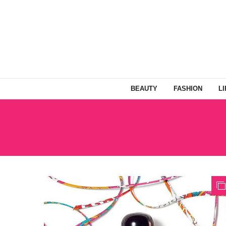
BEAUTY
FASHION
L