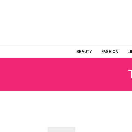
BEAUTY
FASHION
L