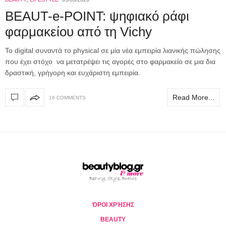
BEAUT-e-POINT: ψηφιακό ράφι
φαρμακείου από τη Vichy
Το digital συναντά το physical σε μία νέα εμπειρία λιανικής πώλησης
που έχει στόχο να μετατρέψει τις αγορές στο φαρμακείο σε μια δια
δραστική, γρήγορη και ευχάριστη εμπειρία.
Read More...
16 COMMENTS
ΌΡΟΙ ΧΡΉΣΗΣ
BEAUTY