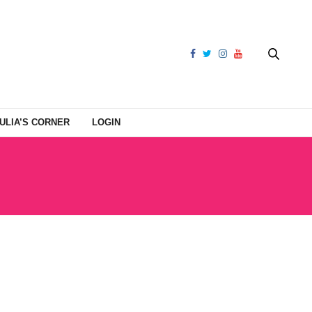
ULIA’S CORNER
LOGIN