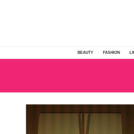
BEAUTY
FASHION
L