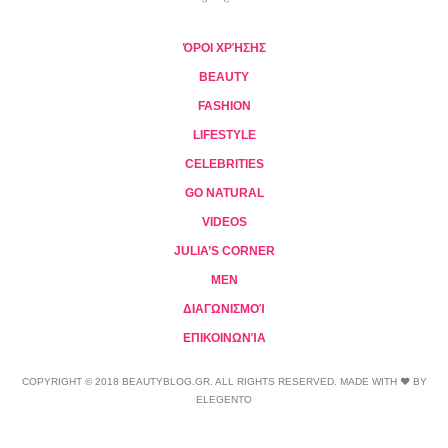
ΌΡΟΙ ΧΡΉΣΗΣ
BEAUTY
FASHION
LIFESTYLE
CELEBRITIES
GO NATURAL
VIDEOS
JULIA’S CORNER
MEN
ΔΙΑΓΩΝΙΣΜΟΊ
ΕΠΙΚΟΙΝΩΝΊΑ
COPYRIGHT © 2018 BEAUTYBLOG.GR. ALL RIGHTS RESERVED. MADE WITH ❤ BY
ELEGENTO