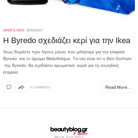
WHAT'S NEW
20/10/2017
H Byredo σχεδιάζει κερί για την Ikea
Ίσως θυμάστε πριν λίγους μήνες που μιλήσαμε για την εταιρεία
Byredo και το άρωμα Bibliothèque. Tα νέα είναι ότι ο Ben Gorham
της Byredo, θα σχεδιάσει αρωματικά κεριά για τη σουηδική
εταιρεία.
Read More...
9 COMMENTS