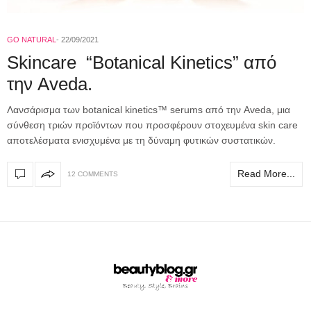
GO NATURAL
22/09/2021
Skincare “Botanical Kinetics” από
την Aveda.
Λανσάρισμα των botanical kinetics™ serums από την Aveda, μια
σύνθεση τριών προϊόντων που προσφέρουν στοχευμένα skin care
αποτελέσματα ενισχυμένα με τη δύναμη φυτικών συστατικών.
Read More...
12 COMMENTS