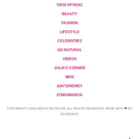
ΌΡΟΙ ΧΡΉΣΗΣ
BEAUTY
FASHION
LIFESTYLE
CELEBRITIES
GO NATURAL
VIDEOS
JULIA’S CORNER
MEN
ΔΙΑΓΩΝΙΣΜΟΊ
ΕΠΙΚΟΙΝΩΝΊΑ
COPYRIGHT © 2018 BEAUTYBLOG.GR. ALL RIGHTS RESERVED. MADE WITH ❤ BY
ELEGENTO