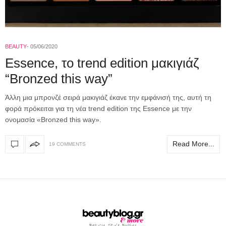
BEAUTY
05/06/2020
Essence, το trend edition μακιγιάζ
“Bronzed this way”
Άλλη μια μπρονζέ σειρά μακιγιάζ έκανε την εμφάνισή της, αυτή τη
φορά πρόκειται για τη νέα trend edition της Essence με την
ονομασία «Bronzed this way».
Read More...
19 COMMENTS