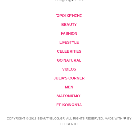
ΌΡΟΙ ΧΡΉΣΗΣ
BEAUTY
FASHION
LIFESTYLE
CELEBRITIES
GO NATURAL
VIDEOS
JULIA’S CORNER
MEN
ΔΙΑΓΩΝΙΣΜΟΊ
ΕΠΙΚΟΙΝΩΝΊΑ
COPYRIGHT © 2018 BEAUTYBLOG.GR. ALL RIGHTS RESERVED. MADE WITH ❤ BY
ELEGENTO