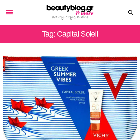
Tag: Capital Soleil