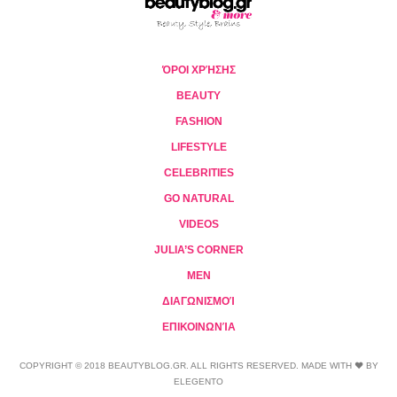
ΌΡΟΙ ΧΡΉΣΗΣ
BEAUTY
FASHION
LIFESTYLE
CELEBRITIES
GO NATURAL
VIDEOS
JULIA’S CORNER
MEN
ΔΙΑΓΩΝΙΣΜΟΊ
ΕΠΙΚΟΙΝΩΝΊΑ
COPYRIGHT © 2018 BEAUTYBLOG.GR. ALL RIGHTS RESERVED. MADE WITH ❤ BY
ELEGENTO