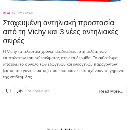
BEAUTY
22/06/2020
Στοχευμένη αντηλιακή προστασία
από τη Vichy και 3 νέες αντηλιακές
σειρές
Η Vichy τα τελευταία χρόνια εξειδικεύεται στη μελέτη των
επιπτώσεων του εκθεσιώματος στην επιδερμίδα. Το εκθεσίωμα
αποτελεί το σύνολο των εξωγενών και ενδογενών παραγόντων
(εκτός του γονιδιώματος) που επιδρούν κι επιταχύνουν τη γήρανση
της επιδερμίδας.
Read More...
51 COMMENTS